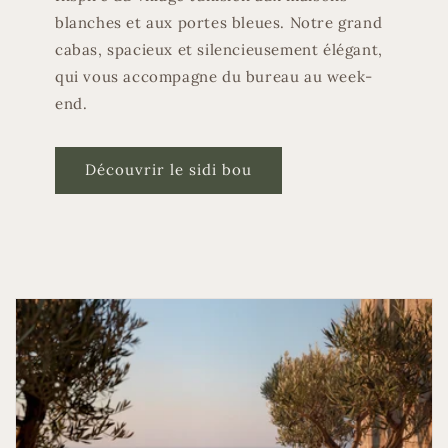
blanches et aux portes bleues. Notre grand
cabas, spacieux et silencieusement élégant,
qui vous accompagne du bureau au week-
end.
Découvrir le sidi bou