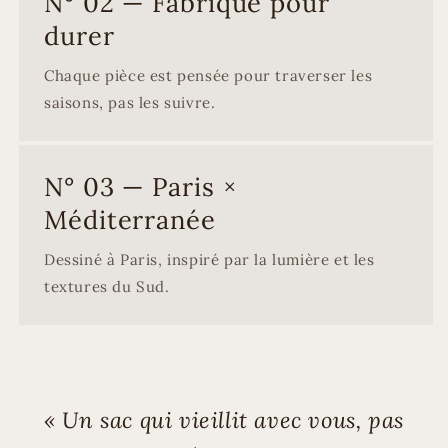
N° 02 — Fabriqué pour
durer
Chaque pièce est pensée pour traverser les
saisons, pas les suivre.
N° 03 — Paris ×
Méditerranée
Dessiné à Paris, inspiré par la lumière et les
textures du Sud.
« Un sac qui vieillit avec vous, pas