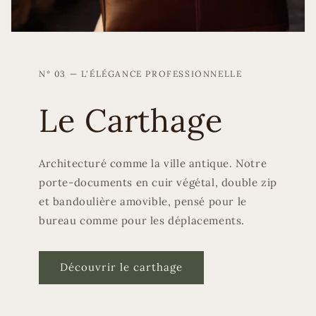
N° 03 — L'ÉLÉGANCE PROFESSIONNELLE
Le Carthage
Architecturé comme la ville antique. Notre
porte-documents en cuir végétal, double zip
et bandoulière amovible, pensé pour le
bureau comme pour les déplacements.
Découvrir le carthage