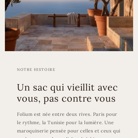
NOTRE HISTOIRE
Un sac qui vieillit avec
vous, pas contre vous
Folium est née entre deux rives. Paris pour
le rythme, la Tunisie pour la lumière. Une
maroquinerie pensée pour celles et ceux qui