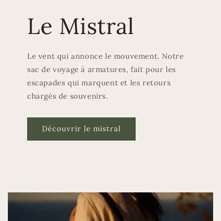
Le Mistral
Le vent qui annonce le mouvement. Notre
sac de voyage à armatures, fait pour les
escapades qui marquent et les retours
chargés de souvenirs.
Découvrir le mistral