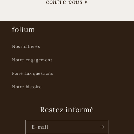
contre vous »
folium
Nos matières
Notre engagement
Foire aux questions
Notre histoire
Restez informé
E-mail