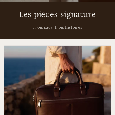
Les pièces signature
Trois sacs, trois histoires